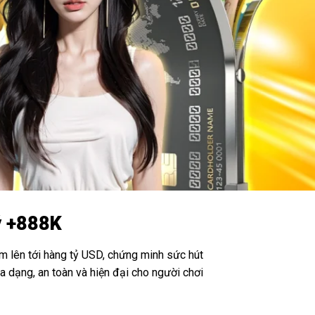
ý +888K
m lên tới hàng tỷ USD, chứng minh sức hút
a dạng, an toàn và hiện đại cho người chơi