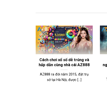
Casino – Thử vận may, trải
Bắn cá Rồng – 
nghiệm cảm xúc đỉnh nóc
săn boss kịch
g
Casino là lĩnh vực giải trí được
Bắn cá Rồng là t
nhiều người săn đón, với [...]
em mê bắn 