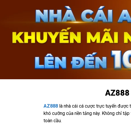
AZ888 
AZ888
là nhà cái cá cược trực tuyến được
khó cưỡng của nền tảng này. Không chỉ tập 
toàn cầu.