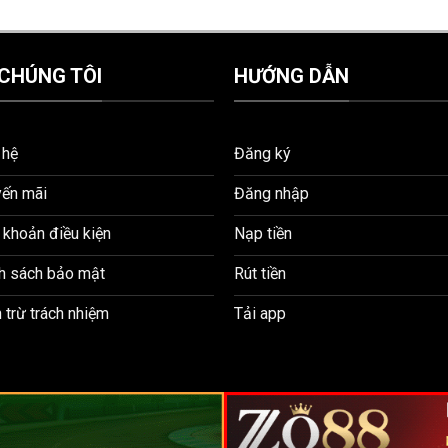
 CHÚNG TÔI
HƯỚNG DẪN
 hệ
Đăng ký
ến mãi
Đăng nhập
 khoản điều kiện
Nạp tiền
h sách bảo mật
Rút tiền
 trừ trách nhiệm
Tải app