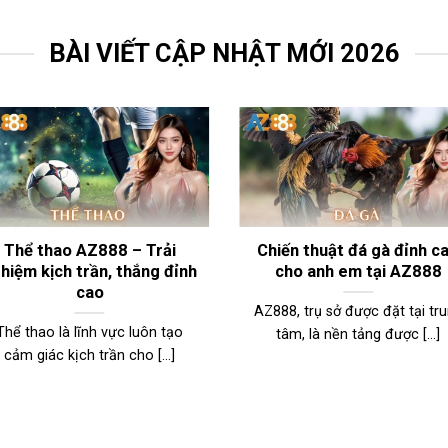
BÀI VIẾT CẬP NHẬT MỚI 2026
Thử cảm giác
Bắn cá tam quốc | Chiến
Bắn
 trần AZ888
thuật săn boss cực đỉnh
th
rò chơi mà anh
Bắn cá tam quốc là trò chơi đang
Ra
cá [...]
được yêu thích ở [...]